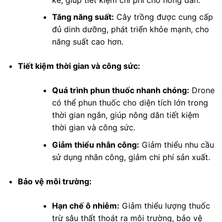
Tăng năng suất:
Cây trồng được cung cấp
đủ dinh dưỡng, phát triển khỏe mạnh, cho
năng suất cao hơn.
Tiết kiệm thời gian và công sức:
Quá trình phun thuốc nhanh chóng:
Drone
có thể phun thuốc cho diện tích lớn trong
thời gian ngắn, giúp nông dân tiết kiệm
thời gian và công sức.
Giảm thiểu nhân công:
Giảm thiểu nhu cầu
sử dụng nhân công, giảm chi phí sản xuất.
Bảo vệ môi trường:
Hạn chế ô nhiễm:
Giảm thiểu lượng thuốc
trừ sâu thất thoát ra môi trường, bảo vệ