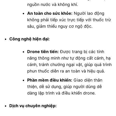
nguồn nước và không khí.
An toàn cho sức khỏe:
Người lao động
không phải tiếp xúc trực tiếp với thuốc trừ
sâu, giảm thiểu nguy cơ ngộ độc.
Công nghệ hiện đại:
Drone tiên tiến:
Được trang bị các tính
năng thông minh như tự động cất cánh, hạ
cánh, tránh chướng ngại vật, giúp quá trình
phun thuốc diễn ra an toàn và hiệu quả.
Phần mềm điều khiển:
Giao diện thân
thiện, dễ sử dụng, giúp người dùng dễ
dàng lập trình và điều khiển drone.
Dịch vụ chuyên nghiệp: