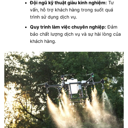
Đội ngũ kỹ thuật giàu kinh nghiệm:
Tư
vấn, hỗ trợ khách hàng trong suốt quá
trình sử dụng dịch vụ.
Quy trình làm việc chuyên nghiệp:
Đảm
bảo chất lượng dịch vụ và sự hài lòng của
khách hàng.