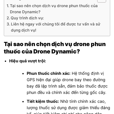
Tại sao nên chọn dịch vụ drone phun thuốc của
Drone Dynamic?
Quy trình dịch vụ:
Liên hệ ngay với chúng tôi để được tư vấn và sử
dụng dịch vụ!
Tại sao nên chọn dịch vụ drone phun
thuốc của Drone Dynamic?
Hiệu quả vượt trội:
Phun thuốc chính xác:
Hệ thống định vị
GPS hiện đại giúp drone bay theo đường
bay đã lập trình sẵn, đảm bảo thuốc được
phun đều và chính xác đến từng gốc cây.
Tiết kiệm thuốc:
Nhờ tính chính xác cao,
lượng thuốc sử dụng được giảm thiểu đáng
kể, giúp tiết kiệm chi phí cho nông dân.