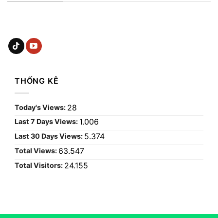
THỐNG KÊ
28
Today's Views:
1.006
Last 7 Days Views:
5.374
Last 30 Days Views:
63.547
Total Views:
24.155
Total Visitors: